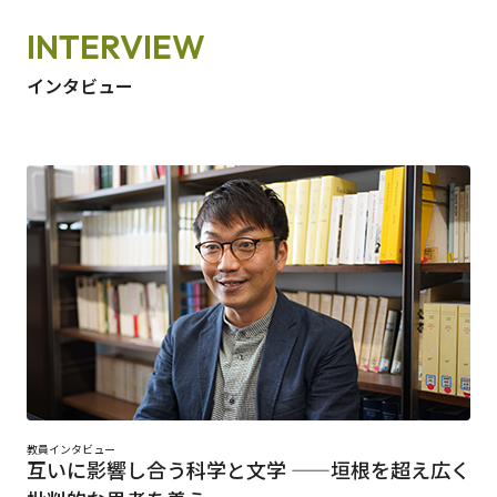
INTERVIEW
インタビュー
教員インタビュー
互いに影響し合う科学と文学 ——垣根を超え広く