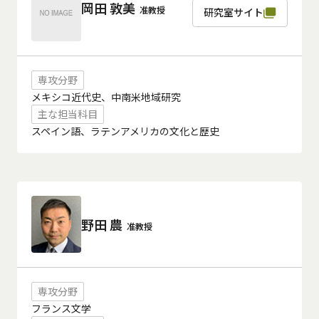
岡田 敦美
准教授
研究室サイト
専攻分野
メキシコ近代史、中南米地域研究
主な担当科目
スペイン語、ラテンアメリカの文化と歴史
野田 農
准教授
専攻分野
フランス文学