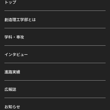
トップ
創造理工学部とは
学科・専攻
インタビュー
進路実績
広報誌
お知らせ