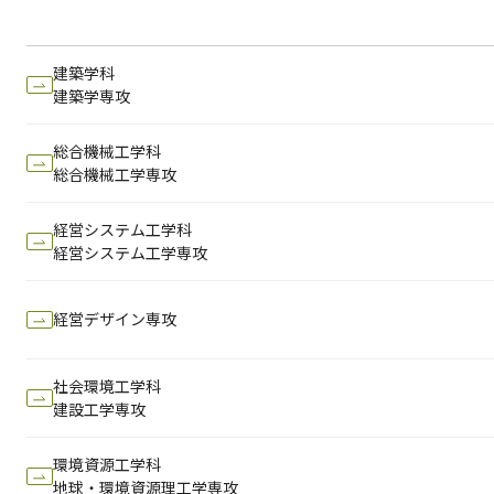
建築学科
建築学専攻
総合機械工学科
総合機械工学専攻
経営システム工学科
経営システム工学専攻
経営デザイン専攻
社会環境工学科
建設工学専攻
環境資源工学科
地球・環境資源理工学専攻