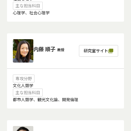
主な担当科目
心理学、社会心理学
内藤 順子
教授
研究室サイト
専攻分野
文化人類学
主な担当科目
都市人類学、観光文化論、開発倫理