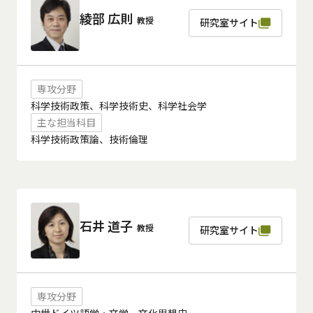
綾部 広則
教授
研究室サイト
専攻分野
科学技術政策、科学技術史、科学社会学
主な担当科目
科学技術政策論、技術倫理
石井 道子
教授
研究室サイト
専攻分野