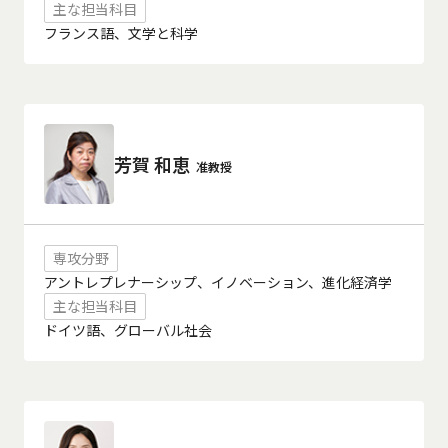
主な担当科目
フランス語、文学と科学
芳賀 和恵
准教授
専攻分野
アントレプレナーシップ、イノベーション、進化経済学
主な担当科目
ドイツ語、グローバル社会