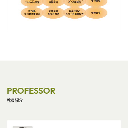
PROFESSOR
教員紹介