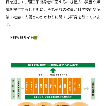
目を通して、理工系出身者が備えるべき幅広い教養や知
識を提供するとともに、それぞれの教員が科学技術や産
業・社会・人間とのかかわりに関する研究を行っていま
す。
学科WEBサイト