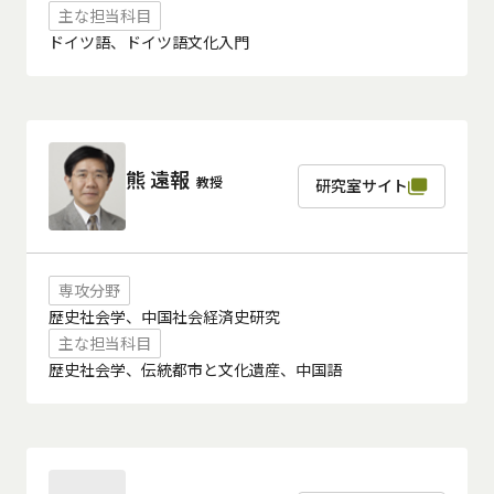
主な担当科目
ドイツ語、ドイツ語文化入門
熊 遠報
教授
研究室サイト
専攻分野
歴史社会学、中国社会経済史研究
主な担当科目
歴史社会学、伝統都市と文化遺産、中国語