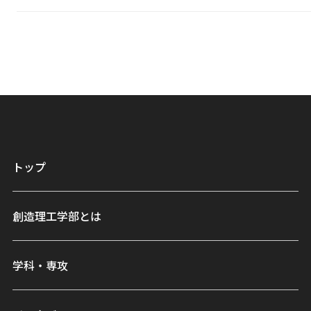
トップ
創造理工学部とは
学科・専攻