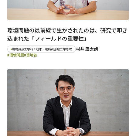
環境問題の最前線で生かされたのは、研究で叩き
込まれた「フィールドの重要性」
村井 辰太朗
環境資源工学科 / 地球・環境資源理工学専攻
#環境問題
#環境省