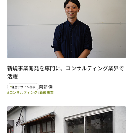
新規事業開発を専門に、コンサルティング業界で
活躍
阿部 傑
経営デザイン専攻
#コンサルティング
#新規事業