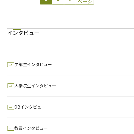
ページ
インタビュー
学部生インタビュー
大学院生インタビュー
OBインタビュー
教員インタビュー