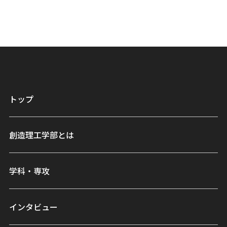
トップ
創造理工学部とは
学科・専攻
インタビュー