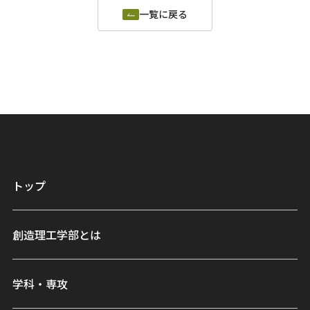
一覧に戻る
トップ
創造理工学部とは
学科・専攻