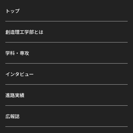
トップ
創造理工学部とは
学科・専攻
インタビュー
進路実績
広報誌