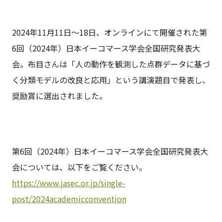
2024年11月11日～18日、オンラインにて開催された第
6回（2024年）日本イーコマース学会全国研究発表大
会。布目さんは「人の動作を観測した点群データに基づ
く分類モデルの改良と応用」という講演題目で発表し、
奨励賞に選出されました。
第6回（2024年）日本イーコマース学会全国研究発表大
会については、以下をご覧ください。
https://www.jasec.or.jp/single-
post/2024academicconvention