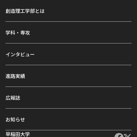
創造理工学部とは
学科・専攻
インタビュー
進路実績
広報誌
お知らせ
早稲田大学