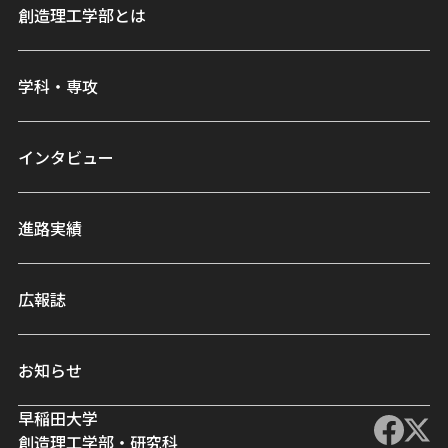
創造理工学部とは
学科・専攻
インタビュー
進路実績
広報誌
お知らせ
早稲田大学
創造理工学部・研究科