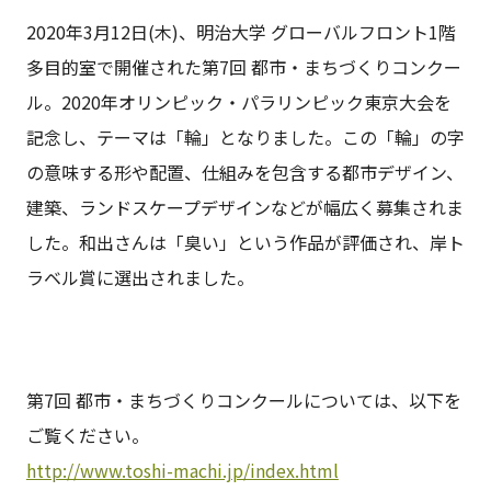
2020年3月12日(木)、明治大学 グローバルフロント1階
多目的室で開催された第7回 都市・まちづくりコンクー
ル。2020年オリンピック・パラリンピック東京大会を
記念し、テーマは「輪」となりました。この「輪」の字
の意味する形や配置、仕組みを包含する都市デザイン、
建築、ランドスケープデザインなどが幅広く募集されま
した。和出さんは「臭い」という作品が評価され、岸ト
ラベル賞に選出されました。
第7回 都市・まちづくりコンクールについては、以下を
ご覧ください。
http://www.toshi-machi.jp/index.html