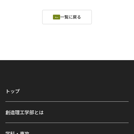
一覧に戻る
トップ
創造理工学部とは
学科・専攻