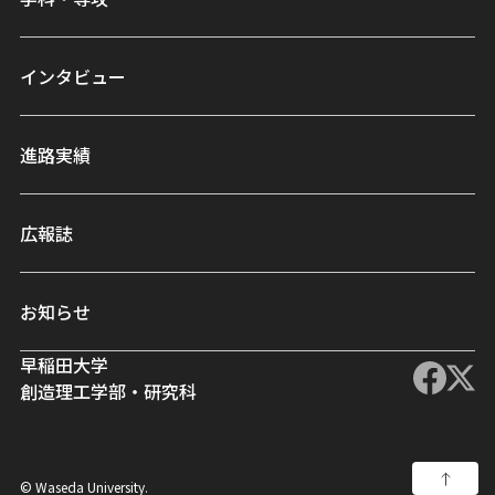
インタビュー
進路実績
広報誌
お知らせ
早稲田大学
創造理工学部・研究科
© Waseda University.