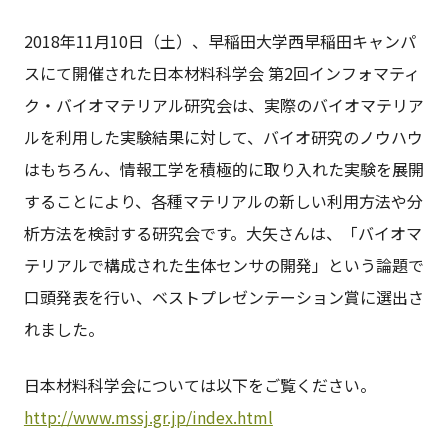
2018年11月10日（土）、早稲田大学西早稲田キャンパ
スにて開催された日本材料科学会 第2回インフォマティ
ク・バイオマテリアル研究会は、実際のバイオマテリア
ルを利用した実験結果に対して、バイオ研究のノウハウ
はもちろん、情報工学を積極的に取り入れた実験を展開
することにより、各種マテリアルの新しい利用方法や分
析方法を検討する研究会です。大矢さんは、「バイオマ
テリアルで構成された生体センサの開発」という論題で
口頭発表を行い、ベストプレゼンテーション賞に選出さ
れました。
日本材料科学会については以下をご覧ください。
http://www.mssj.gr.jp/index.html