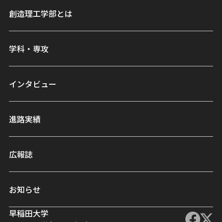
創造理工学部とは
学科・専攻
インタビュー
進路実績
広報誌
お知らせ
早稲田大学