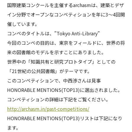
国際建築コンクールを主催するarchasmは、建築とデザ
イン分野でオープンなコンペティションを年に3～4回開
催しています。
コンペのタイトルは、”Tokyo Anti-Library”
今回のコンペの目的は、東京をフィールドに、世界の将
来の図書館のモデルを示すことにありました。
世界中の「知識共有と研究プロトタイプ」としての
「21世紀の公共図書館」がテーマです。
このコンペティションで、中西渉さんは見事
HONORABLE MENTIONS(TOP13)に選出されました。
コンペティションの詳細は下記をご覧ください。
http://archasm.in/past-competitions/
HONORABLE MENTIONS(TOP13)リストは下記になり
ます。