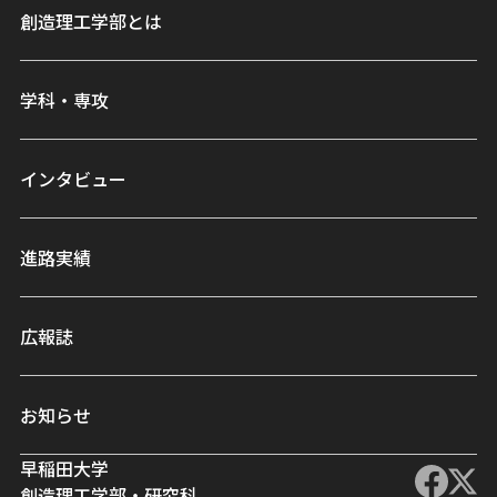
創造理工学部とは
学科・専攻
インタビュー
進路実績
広報誌
お知らせ
早稲田大学
創造理工学部・研究科