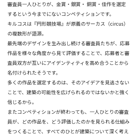
審査員一人ひとりが、金賞・銀賞・ 銅賞・佳作を選定
するという今までにないコンペティションです。
キルコスは『円形競技場』が原義のサーカス（circus）
の複数形が語源。
最先端のデザインを生み出し続ける審査員たちが、応募
作品を様々な角度から見て評価することで、応募者と審
査員双方が互いにアイデンティティを高め合うことから
名付けられたそうです。
多くの作品を選定するのは、そのアイデアを見逃さない
ことで、建築の可能性を広げられるのではないかと強く
信じるから。
またコンペティションが終わっても、一人ひとりの審査
員が、どの作品を、どう評価したのかを見られる仕組み
をつくることで、すべてのひとが建築について深く考え