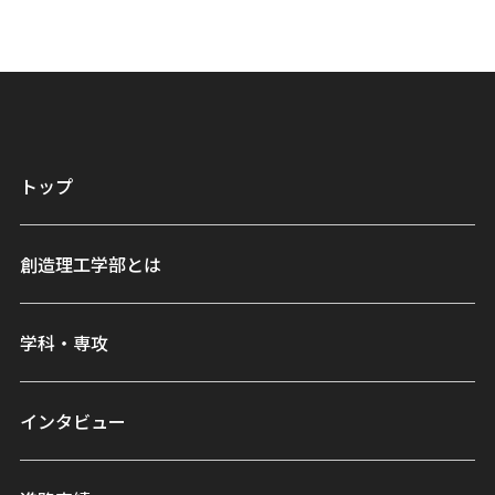
トップ
創造理工学部とは
学科・専攻
インタビュー