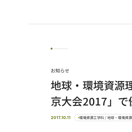
お知らせ
地球・環境資源
京大会2017」
2017.10.11
環境資源工学科 / 地球・環境資