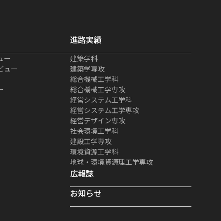
進路実績
ュー
建築学科
ビュー
建築学専攻
総合機械工学科
ー
総合機械工学専攻
経営システム工学科
経営システム工学専攻
経営デザイン専攻
社会環境工学科
建設工学専攻
環境資源工学科
地球・環境資源理工学専攻
広報誌
お知らせ