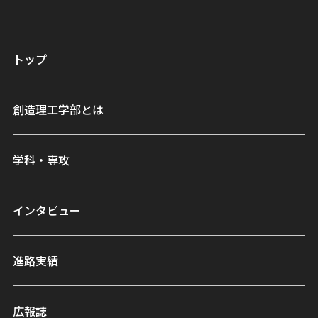
トップ
創造理工学部とは
学科・専攻
インタビュー
進路実績
広報誌