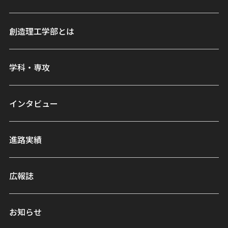
創造理工学部とは
学科・専攻
インタビュー
進路実績
広報誌
お知らせ