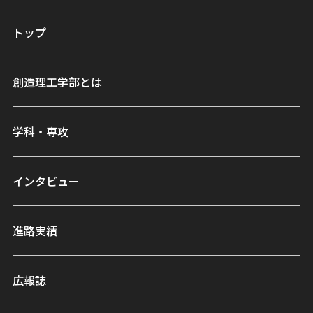
トップ
創造理工学部とは
学科・専攻
インタビュー
進路実績
広報誌