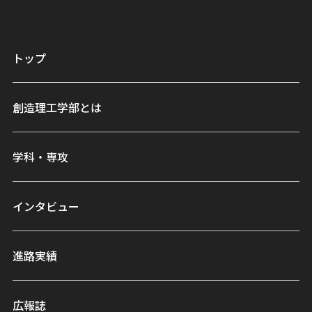
トップ
創造理工学部とは
学科・専攻
インタビュー
進路実績
広報誌