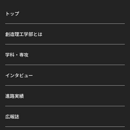
トップ
創造理工学部とは
学科・専攻
インタビュー
進路実績
広報誌