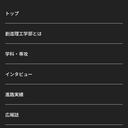
トップ
創造理工学部とは
学科・専攻
インタビュー
進路実績
広報誌