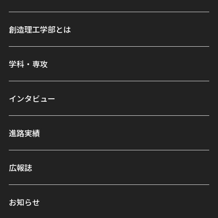
創造理工学部とは
学科・専攻
インタビュー
進路実績
広報誌
お知らせ