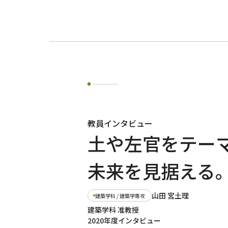
教員インタビュー
土や左官をテー
未来を見据える
山田 宮土理
建築学科 / 建築学専攻
建築学科 准教授
2020年度インタビュー