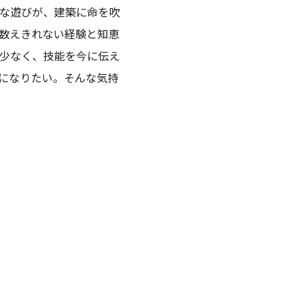
な遊びが、建築に命を吹
数えきれない経験と知恵
少なく、技能を今に伝え
になりたい。そんな気持