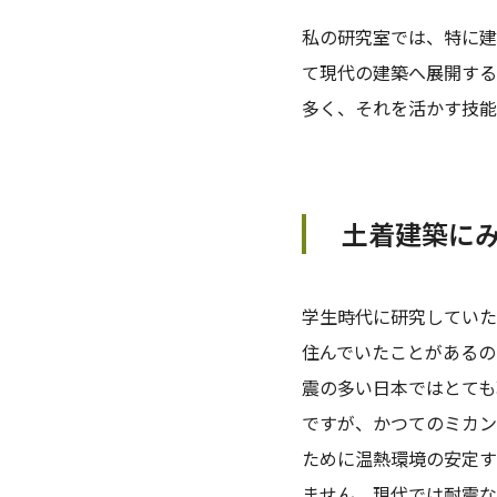
私の研究室では、特に建
て現代の建築へ展開する
多く、それを活かす技能
土着建築に
学生時代に研究していた
住んでいたことがあるの
震の多い日本ではとても
ですが、かつてのミカン
ために温熱環境の安定す
ません。現代では耐震な