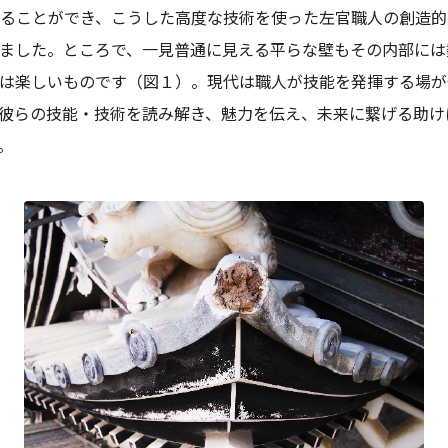
ることができ、こうした高度な技術を使った左官職人の創造的
ました。ところで、一見普通に見える平らな壁もその内部には
は楽しいものです（図１）。現代は職人が技能を発揮する場が
彼らの技能・技術を読み解き、魅力を伝え、未来に繋げる助け
。