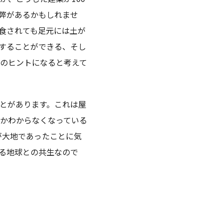
弊があるかもしれませ
食されても足元には土が
することができる、そし
のヒントになると考えて
とがあります。これは屋
かわからなくなっている
が大地であったことに気
る地球との共生なので