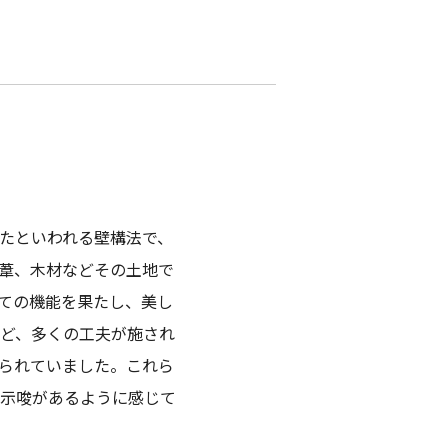
たといわれる壁構法で、
葦、木材などその土地で
ての機能を果たし、美し
ど、多くの工夫が施され
られていました。これら
示唆があるように感じて