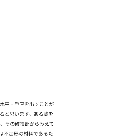
水平・垂直を出すことが
ると思います。ある蔵を
、その破損部からみえて
は不定形の材料であるた