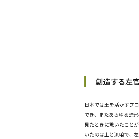
創造する左
日本では土を活かすプロ
でき、またあらゆる造形
見たときに驚いたことが
いたのは土と漆喰で、左