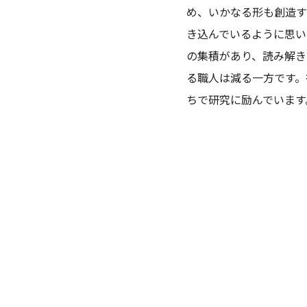
め、いかなる形も創造す
き込んでいるように思い
の集積があり、読み解き
る職人は減る一方です。
ちで研究に励んでいます