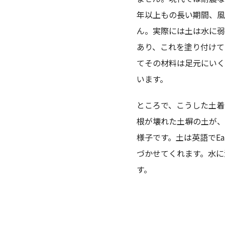
年以上もの長い期間、風
ん。実際には土は水に弱
あり、これを塗り付けて
てその材料は足元にいく
います。
ところで、こうした土着
根が壊れた土塀の土が、
様子です。土は英語でE
づかせてくれます。水に
す。