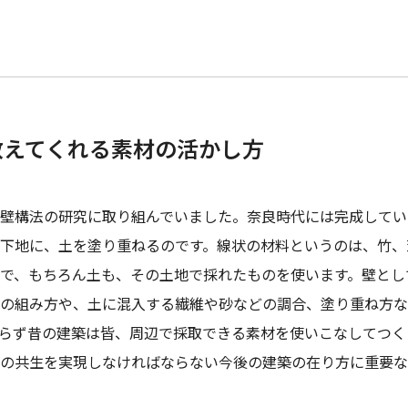
教えてくれる素材の活かし方
壁構法の研究に取り組んでいました。奈良時代には完成してい
下地に、土を塗り重ねるのです。線状の材料というのは、竹、
で、もちろん土も、その土地で採れたものを使います。壁とし
の組み方や、土に混入する繊維や砂などの調合、塗り重ね方な
らず昔の建築は皆、周辺で採取できる素材を使いこなしてつく
の共生を実現しなければならない今後の建築の在り方に重要な