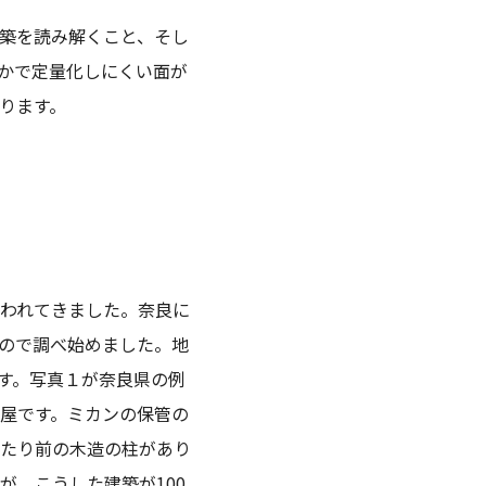
築を読み解くこと、そし
かで定量化しにくい面が
ります。
われてきました。奈良に
ので調べ始めました。地
す。写真１が奈良県の例
屋です。ミカンの保管の
たり前の木造の柱があり
、こうした建築が100