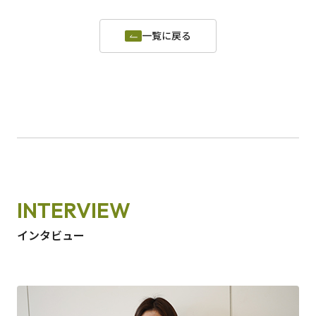
一覧に戻る
INTERVIEW
インタビュー