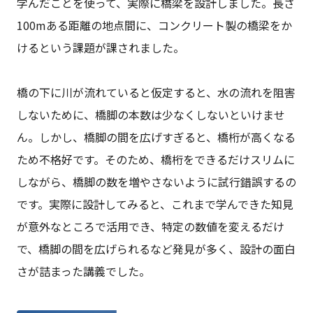
学んだことを使って、実際に橋梁を設計しました。長さ
100mある距離の地点間に、コンクリート製の橋梁をか
けるという課題が課されました。
橋の下に川が流れていると仮定すると、水の流れを阻害
しないために、橋脚の本数は少なくしないといけませ
ん。しかし、橋脚の間を広げすぎると、橋桁が高くなる
ため不格好です。そのため、橋桁をできるだけスリムに
しながら、橋脚の数を増やさないように試行錯誤するの
です。実際に設計してみると、これまで学んできた知見
が意外なところで活用でき、特定の数値を変えるだけ
で、橋脚の間を広げられるなど発見が多く、設計の面白
さが詰まった講義でした。