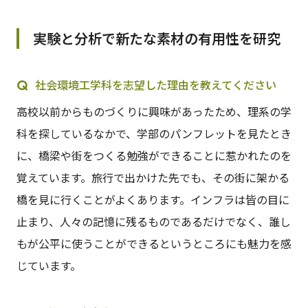
実験と分析で新たな素材の有用性を研究
社会環境工学科を志望した理由を教えてください
高校以前からものづくりに興味があったため、理系の学
科を探しているなかで、学部のパンフレットを見たとき
に、橋梁や街をつくる勉強ができることに惹かれたのを
覚えています。旅行で出かけた先でも、その街に架かる
橋を見に行くことがよくあります。インフラは皆の目に
止まり、人々の記憶に残るものであるだけでなく、誰し
もが公平に使うことができるというところにも魅力を感
じています。