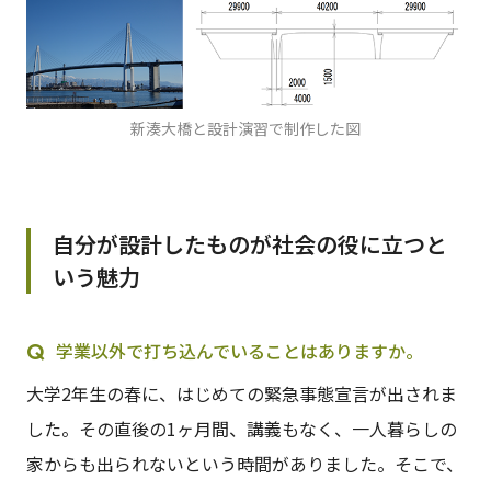
新湊大橋と設計演習で制作した図
自分が設計したものが社会の役に立つと
いう魅力
学業以外で打ち込んでいることはありますか。
大学2年生の春に、はじめての緊急事態宣言が出されま
した。その直後の1ヶ月間、講義もなく、一人暮らしの
家からも出られないという時間がありました。そこで、