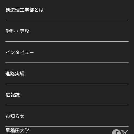
創造理工学部とは
学科・専攻
インタビュー
進路実績
広報誌
お知らせ
早稲田大学