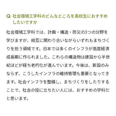
社会環境工学科のどんなところを高校生におすすめ
したいですか
社会環境工学科では、計画・構造・防災の3つの分野を
学びますが、相互に関わり合いながらいずれもまちづく
りを担う領域です。日本では多くのインフラが高度経済
成長期に作られました。これらの構造物は建設から半世
紀ほどが経ち老朽化が進んでいます。今後は、新設のみ
ならず、こうしたインフラの維持管理も重要となってき
ます。社会インフラを整備し、まちづくりをしたりする
ことで、社会の役に立ちたい人には、おすすめの学科だ
と思います。