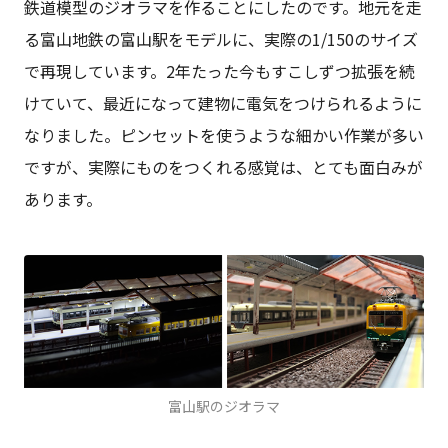
鉄道模型のジオラマを作ることにしたのです。地元を走
る富山地鉄の富山駅をモデルに、実際の1/150のサイズ
で再現しています。2年たった今もすこしずつ拡張を続
けていて、最近になって建物に電気をつけられるように
なりました。ピンセットを使うような細かい作業が多い
ですが、実際にものをつくれる感覚は、とても面白みが
あります。
富山駅のジオラマ